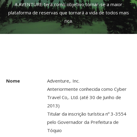
A AVENTURE terá como objetivo tornar-se a maior
plataforma de reservas que tornará a vida de todos mais
rica.
Nome
Adventure,. Inc.
Anteriormente conhecida como Cyber
Travel Co,. Ltd. (até 30 de Junho de
2013)
Titular da inscrição turística nº 3-3554
pelo Governador da Prefeitura de
Tóquio