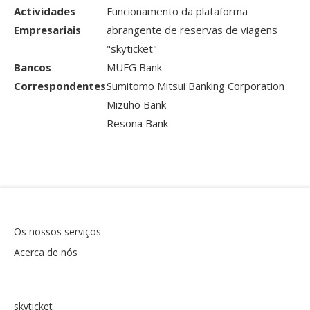
Actividades
Funcionamento da plataforma
Empresariais
abrangente de reservas de viagens
"skyticket"
Bancos
MUFG Bank
Correspondentes
Sumitomo Mitsui Banking Corporation
Mizuho Bank
Resona Bank
Os nossos serviços
Acerca de nós
skyticket