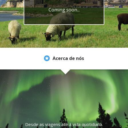
Coming soon...
Acerca de nós
Desde as viagens até à vida quotidiana.